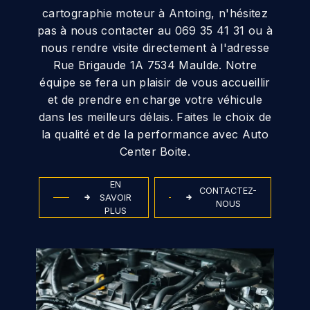
cartographie moteur à Antoing, n'hésitez
pas à nous contacter au 069 35 41 31 ou à
nous rendre visite directement à l'adresse
Rue Brigaude 1A 7534 Maulde. Notre
équipe se fera un plaisir de vous accueillir
et de prendre en charge votre véhicule
dans les meilleurs délais. Faites le choix de
la qualité et de la performance avec Auto
Center Boite.
EN
CONTACTEZ-
SAVOIR
NOUS
PLUS