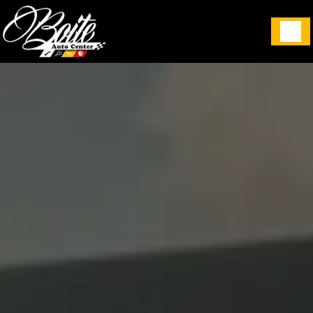
Panneau de gestion des cookies