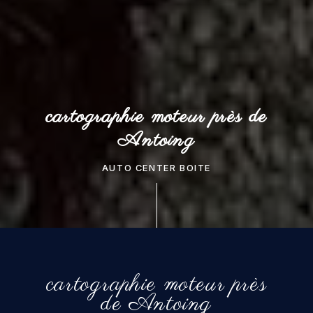
cartographie moteur près de
Antoing
AUTO CENTER BOITE
cartographie moteur près
de Antoing