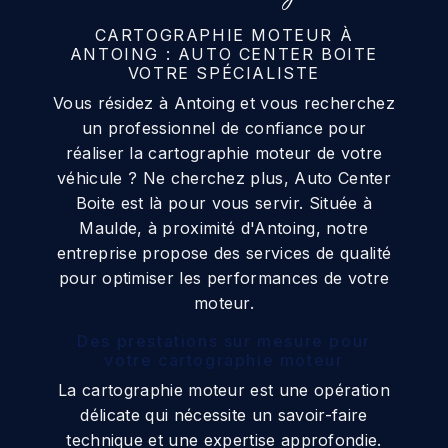
CARTOGRAPHIE MOTEUR À
ANTOING : AUTO CENTER BOITE
VOTRE SPÉCIALISTE
Vous résidez à Antoing et vous recherchez
un professionnel de confiance pour
réaliser la cartographie moteur de votre
véhicule ? Ne cherchez plus, Auto Center
Boite est là pour vous servir. Située à
Maulde, à proximité d'Antoing, notre
entreprise propose des services de qualité
pour optimiser les performances de votre
moteur.
Des prestations sur mesure pour
votre cartographie moteur
La cartographie moteur est une opération
délicate qui nécessite un savoir-faire
technique et une expertise approfondie.