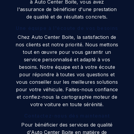
à Auto Center Boite, vous avez
l'assurance de bénéficier d'une prestation
de qualité et de résultats concrets.
Une équipe à l'écoute de vos besoins
Chez Auto Center Boite, la satisfaction de
nos clients est notre priorité. Nous mettons
tout en œuvre pour vous garantir un
service personnalisé et adapté à vos
besoins. Notre équipe est à votre écoute
pour répondre à toutes vos questions et
vous conseiller sur les meilleures solutions
pour votre véhicule. Faites-nous confiance
et confiez-nous la cartographie moteur de
votre voiture en toute sérénité.
Contactez-nous dès maintenant
Pour bénéficier des services de qualité
d'Auto Center Boite en matière de