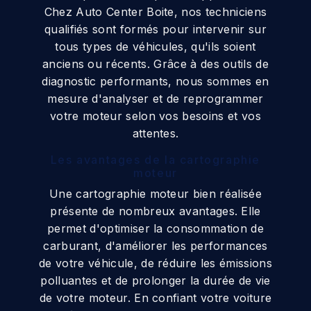
Chez Auto Center Boite, nos techniciens
qualifiés sont formés pour intervenir sur
tous types de véhicules, qu'ils soient
anciens ou récents. Grâce à des outils de
diagnostic performants, nous sommes en
mesure d'analyser et de reprogrammer
votre moteur selon vos besoins et vos
attentes.
Les avantages de la cartographie
moteur
Une cartographie moteur bien réalisée
présente de nombreux avantages. Elle
permet d'optimiser la consommation de
carburant, d'améliorer les performances
de votre véhicule, de réduire les émissions
polluantes et de prolonger la durée de vie
de votre moteur. En confiant votre voiture