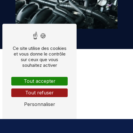
Ce site utilise des cookies
et vous donne le contrôle
sur ceux que vous
souhaitez activer
Tout accepter
Tout refuser
Personnaliser