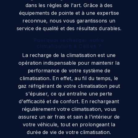
dans les règles de l'art. Grâce à des
équipements de pointe et à une expertise
reconnue, nous vous garantissons un
service de qualité et des résultats durables.
Pourquoi recharger votre
climatisation à Celles ?
La recharge de la climatisation est une
opération indispensable pour maintenir la
performance de votre système de
climatisation. En effet, au fil du temps, le
gaz réfrigérant de votre climatisation peut
s'épuiser, ce qui entraîne une perte
d'efficacité et de confort. En rechargeant
régulièrement votre climatisation, vous
assurez un air frais et sain à l'intérieur de
votre véhicule, tout en prolongeant la
durée de vie de votre climatisation.