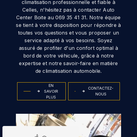
climatisation professionnelle et fiable à
Celles, n'hésitez pas à contacter Auto
Center Boite au 069 35 41 31. Notre équipe
se tient à votre disposition pour répondre à
toutes vos questions et vous proposer un
service adapté à vos besoins. Soyez
assuré de profiter d'un confort optimal à
bord de votre véhicule, grâce à notre
expertise et notre savoir-faire en matière
de climatisation automobile.
EN
CONTACTEZ-
SAVOIR
NOUS
PLUS