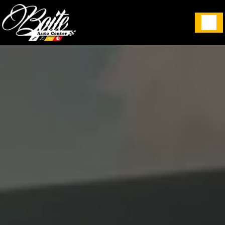
Panneau de gestion des cookies