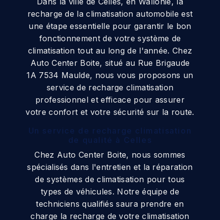
Dans la ville de Celles, en Wallonie, la
recharge de la climatisation automobile est
une étape essentielle pour garantir le bon
fonctionnement de votre système de
climatisation tout au long de l'année. Chez
Auto Center Boite, situé au Rue Brigaude
1A 7534 Maulde, nous vous proposons un
service de recharge climatisation
professionnel et efficace pour assurer
votre confort et votre sécurité sur la route.
Un service de recharge climatisation
de qualité à Celles
Chez Auto Center Boite, nous sommes
spécialisés dans l'entretien et la réparation
de systèmes de climatisation pour tous
types de véhicules. Notre équipe de
techniciens qualifiés saura prendre en
charge la recharge de votre climatisation