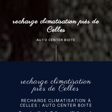
recharge climatisation près de
Celles
AUTO CENTER BOITE
recharge climatisation
près de Celles
RECHARGE CLIMATISATION À
CELLES : AUTO CENTER BOITE