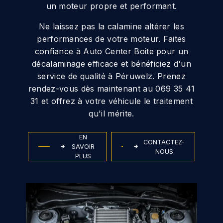
un moteur propre et performant.
Ne laissez pas la calamine altérer les
performances de votre moteur. Faites
confiance à Auto Center Boite pour un
décalaminage efficace et bénéficiez d'un
service de qualité à Péruwelz. Prenez
rendez-vous dès maintenant au 069 35 41
31 et offrez à votre véhicule le traitement
qu'il mérite.
EN
CONTACTEZ-
SAVOIR
NOUS
PLUS