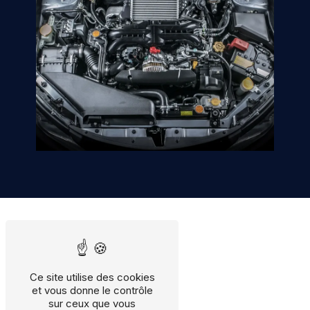
Ce site utilise des cookies
et vous donne le contrôle
sur ceux que vous