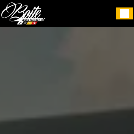
Panneau de gestion des cookies