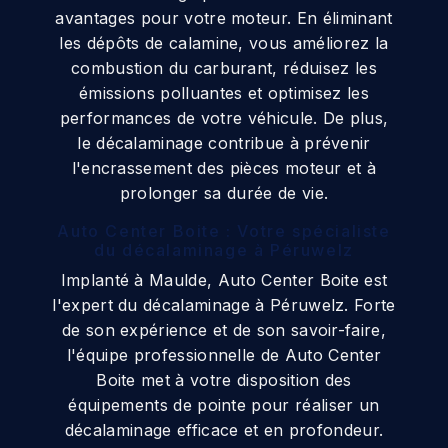
avantages pour votre moteur. En éliminant
les dépôts de calamine, vous améliorez la
combustion du carburant, réduisez les
émissions polluantes et optimisez les
performances de votre véhicule. De plus,
le décalaminage contribue à prévenir
l'encrassement des pièces moteur et à
prolonger sa durée de vie.
Auto Center Boite : Votre spécialiste
du décalaminage à Péruwelz
Implanté à Maulde, Auto Center Boite est
l'expert du décalaminage à Péruwelz. Forte
de son expérience et de son savoir-faire,
l'équipe professionnelle de Auto Center
Boite met à votre disposition des
équipements de pointe pour réaliser un
décalaminage efficace et en profondeur.