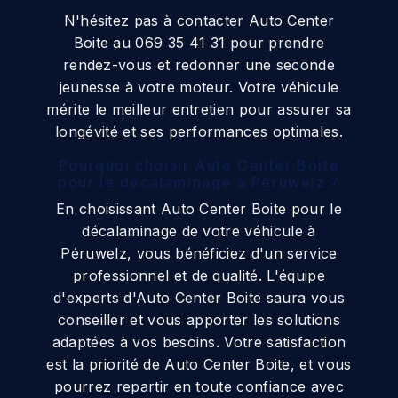
N'hésitez pas à contacter Auto Center
Boite au 069 35 41 31 pour prendre
rendez-vous et redonner une seconde
jeunesse à votre moteur. Votre véhicule
mérite le meilleur entretien pour assurer sa
longévité et ses performances optimales.
Pourquoi choisir Auto Center Boite
pour le décalaminage à Péruwelz ?
En choisissant Auto Center Boite pour le
décalaminage de votre véhicule à
Péruwelz, vous bénéficiez d'un service
professionnel et de qualité. L'équipe
d'experts d'Auto Center Boite saura vous
conseiller et vous apporter les solutions
adaptées à vos besoins. Votre satisfaction
est la priorité de Auto Center Boite, et vous
pourrez repartir en toute confiance avec