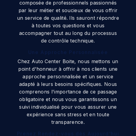
composée de professionnels passionnés
par leur métier et soucieux de vous offrir
un service de qualité. Ils sauront répondre
à toutes vos questions et vous
accompagner tout au long du processus
de contrôle technique.
Une Approche Personnalisée
Chez Auto Center Boite, nous mettons un
point d'honneur à offrir à nos clients une
approche personnalisée et un service
adapté à leurs besoins spécifiques. Nous
comprenons l'importance de ce passage
obligatoire et nous vous garantissons un
suivi individualisé pour vous assurer une
expérience sans stress et en toute
transparence.
Prenez Rendez-vous dès Aujourd'hui