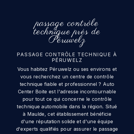
passage contrôle
technique près de
Péruwelz
PASSAGE CONTRÔLE TECHNIQUE À
PÉRUWELZ
Vous habitez Péruwelz ou ses environs et
vous recherchez un centre de contrôle
technique fiable et professionnel ? Auto
Center Boite est l'adresse incontournable
pour tout ce qui concerne le contrôle
technique automobile dans la région. Situé
à Maulde, cet établissement bénéficie
d'une réputation solide et d'une équipe
d'experts qualifiés pour assurer le passage