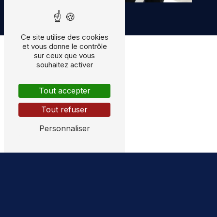
Ce site utilise des cookies
et vous donne le contrôle
sur ceux que vous
souhaitez activer
Tout accepter
Tout refuser
Personnaliser