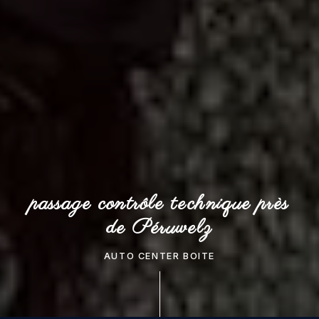
passage contrôle technique près
de Péruwelz
AUTO CENTER BOITE