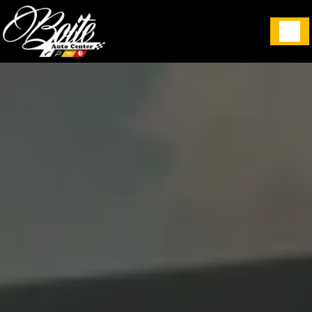
Panneau de gestion des cookies