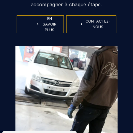
accompagner à chaque étape.
EN
CONTACTEZ-
SAVOIR
NOUS
PLUS