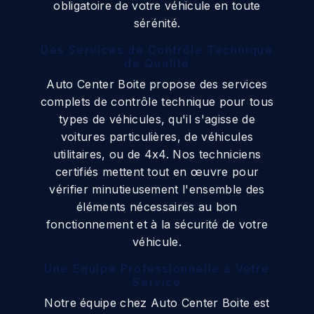
obligatoire de votre véhicule en toute
sérénité.
Des Services de Contrôle Technique
de Qualité
Auto Center Boite propose des services
complets de contrôle technique pour tous
types de véhicules, qu'il s'agisse de
voitures particulières, de véhicules
utilitaires, ou de 4x4. Nos techniciens
certifiés mettent tout en œuvre pour
vérifier minutieusement l'ensemble des
éléments nécessaires au bon
fonctionnement et à la sécurité de votre
véhicule.
Une Équipe Professionnelle à Votre
Service
Notre équipe chez Auto Center Boite est