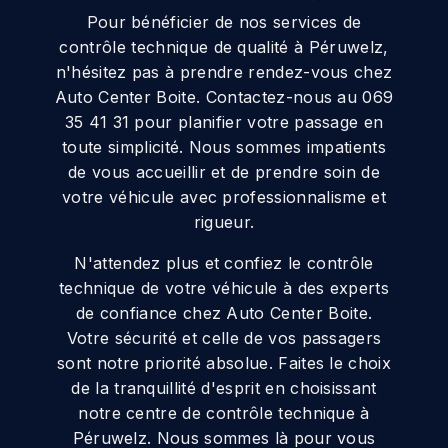
Pour bénéficier de nos services de
contrôle technique de qualité à Péruwelz,
n'hésitez pas à prendre rendez-vous chez
Auto Center Boite. Contactez-nous au 069
35 41 31 pour planifier votre passage en
toute simplicité. Nous sommes impatients
de vous accueillir et de prendre soin de
votre véhicule avec professionnalisme et
rigueur.
N'attendez plus et confiez le contrôle
technique de votre véhicule à des experts
de confiance chez Auto Center Boite.
Votre sécurité et celle de vos passagers
sont notre priorité absolue. Faites le choix
de la tranquillité d'esprit en choisissant
notre centre de contrôle technique à
Péruwelz. Nous sommes là pour vous